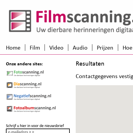
Home
Film
Video
Audio
Prijzen
Hoe
Resultaten
Onze andere sites:
Contactgegevens vesti
Schrijf u hier in voor de nieuwsbrief